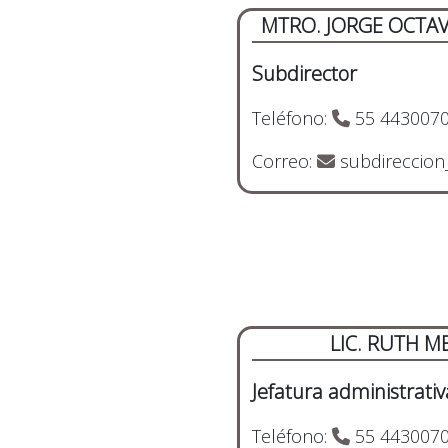
MTRO. JORGE OCTA
Subdirector
Teléfono:
55 4430070
Correo:
subdireccion
LIC. RUTH 
Jefatura administrativ
Teléfono:
55 4430070