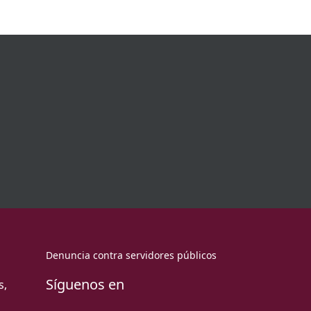
Denuncia contra servidores públicos
Síguenos en
s,