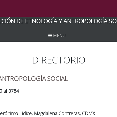
CCIÓN DE ETNOLOGÍA Y ANTROPOLOGÍA SO
MENU
DIRECTORIO
 ANTROPOLOGÍA SOCIAL
0 al 0784
Jerónimo Lídice, Magdalena Contreras, CDMX