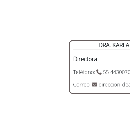
DRA. KARLA
Directora
Teléfono:
55 4430070
Correo:
direccion_de