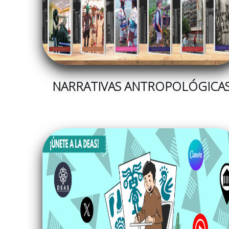
NARRATIVAS ANTROPOLÓGICA