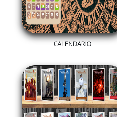
CALENDARIO