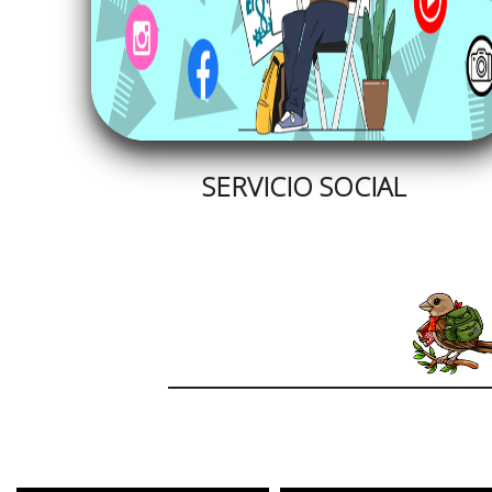
SERVICIO SOCIAL