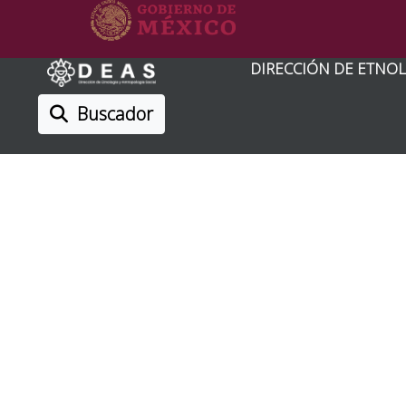
DIRECCIÓN DE ETNOL
Buscador